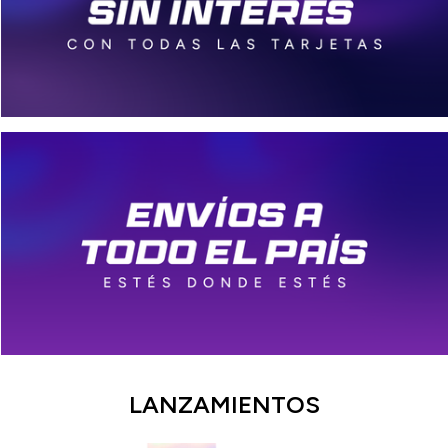
LANZAMIENTOS