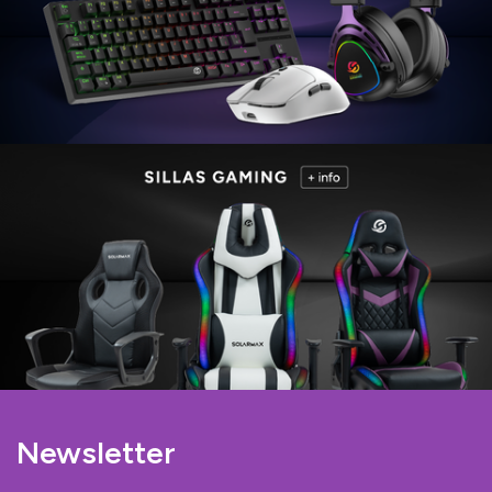
Newsletter