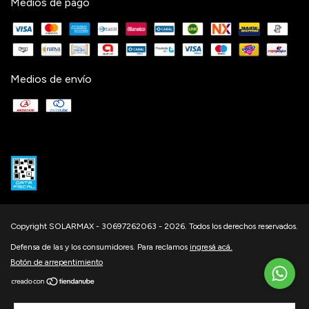
Medios de pago
Medios de envío
Copyright SOLARMAX - 30697262063 - 2026. Todos los derechos reservados.
Defensa de las y los consumidores. Para reclamos
ingresá acá.
Botón de arrepentimiento