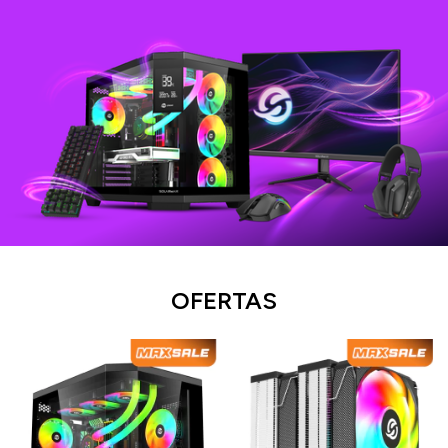
OFERTAS