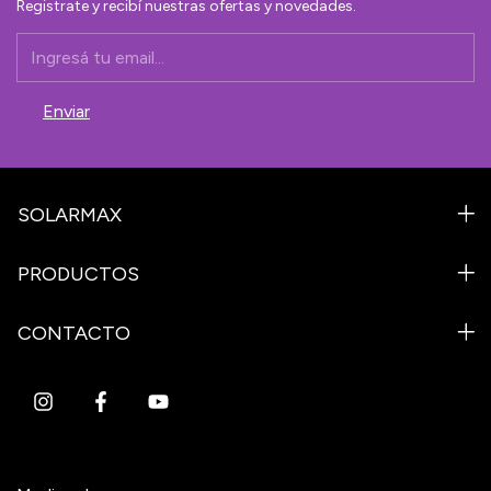
Registrate y recibí nuestras ofertas y novedades.
SOLARMAX
PRODUCTOS
CONTACTO