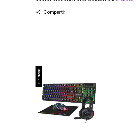
Compartir
Sin stock