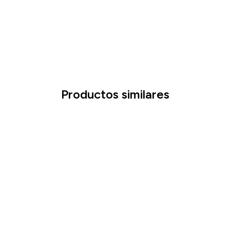
Productos similares