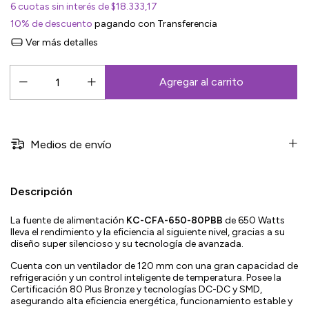
6
cuotas sin interés de
$18.333,17
10% de descuento
pagando con Transferencia
Ver más detalles
Medios de envío
Descripción
La fuente de alimentación
KC-CFA-650-80PBB
de 650 Watts
lleva el rendimiento y la eficiencia al siguiente nivel, gracias a su
diseño super silencioso y su tecnología de avanzada.
Cuenta con un ventilador de 120 mm con una gran capacidad de
refrigeración y un control inteligente de temperatura. Posee la
Certificación 80 Plus Bronze y tecnologías DC-DC y SMD,
asegurando alta eficiencia energética, funcionamiento estable y