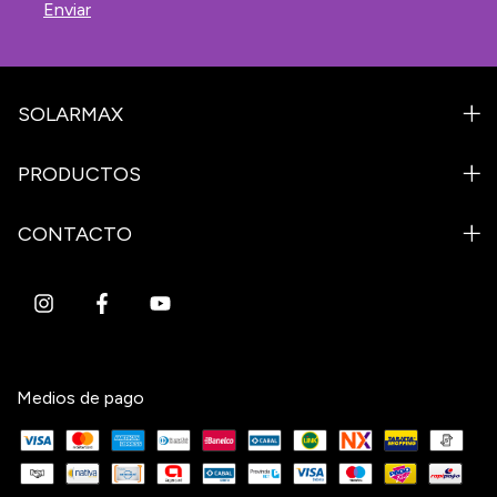
SOLARMAX
PRODUCTOS
CONTACTO
Medios de pago