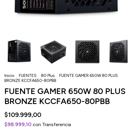
Inicio
.
FUENTES
.
80 Plus
.
FUENTE GAMER 650W 80 PLUS
BRONZE KCCFA650-80PBB
FUENTE GAMER 650W 80 PLUS
BRONZE KCCFA650-80PBB
$109.999,00
$98.999,10
con
Transferencia