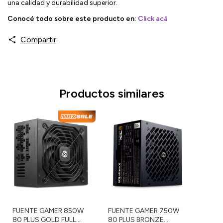
una calidad y durabilidad superior.
Conocé todo sobre este producto en:
Click acá
Compartir
Productos similares
FUENTE GAMER 850W
FUENTE GAMER 750W
80 PLUS GOLD FULL
80 PLUS BRONZE