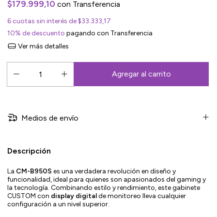
$179.999,10
con
Transferencia
6
cuotas sin interés de
$33.333,17
10% de descuento
pagando con Transferencia
Ver más detalles
Medios de envío
Descripción
La
CM-B950S
es una verdadera revolución en diseño y
funcionalidad, ideal para quienes son apasionados del gaming y
la tecnología. Combinando estilo y rendimiento, este gabinete
CUSTOM con
display digital
de monitoreo lleva cualquier
configuración a un nivel superior.