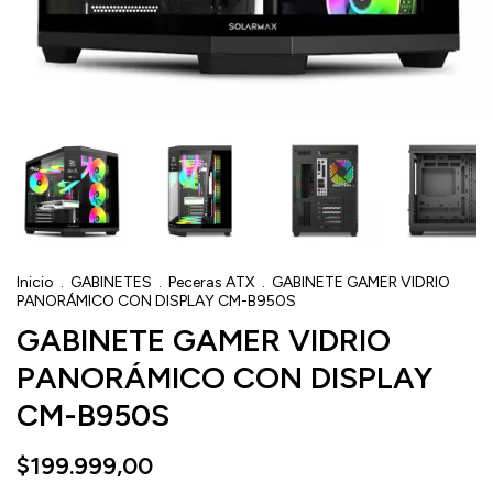
Inicio
.
GABINETES
.
Peceras ATX
.
GABINETE GAMER VIDRIO
PANORÁMICO CON DISPLAY CM-B950S
GABINETE GAMER VIDRIO
PANORÁMICO CON DISPLAY
CM-B950S
$199.999,00