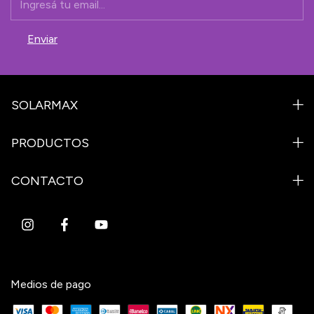
SOLARMAX
PRODUCTOS
CONTACTO
Medios de pago