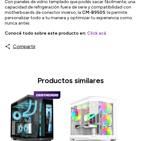
Con paneles de vidrio templado que podés sacar fácilmente, una
capacidad de refrigeración fuera de serie y compatibilidad con
motherboards de conector inverso, la
CM-B950S
te permite
personalizar todo a tu manera y optimizar tu experiencia como
nunca antes.
Conocé todo sobre este producto en:
Click acá
Compartir
Productos similares