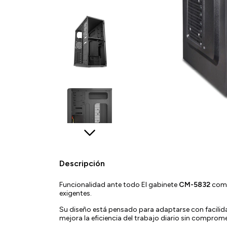
Descripción
Funcionalidad ante todo El gabinete
CM-5832
combi
exigentes.
Su diseño está pensado para adaptarse con facilid
mejora la eficiencia del trabajo diario sin compromete