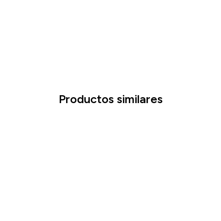
Productos similares