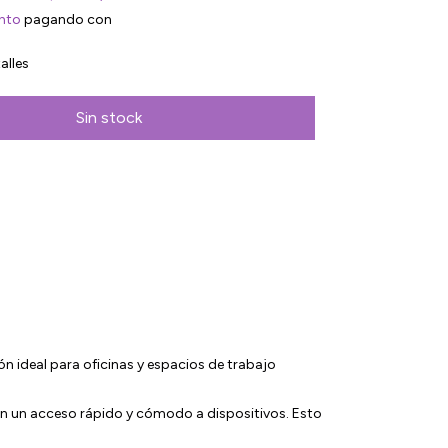
nto
pagando con
alles
n ideal para oficinas y espacios de trabajo
n un acceso rápido y cómodo a dispositivos. Esto