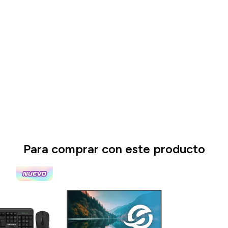
Para comprar con este producto