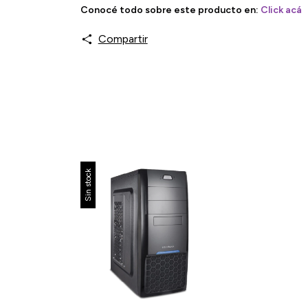
Conocé todo sobre este producto en:
Click acá
Compartir
Sin stock