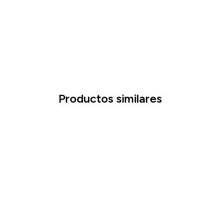
Productos similares