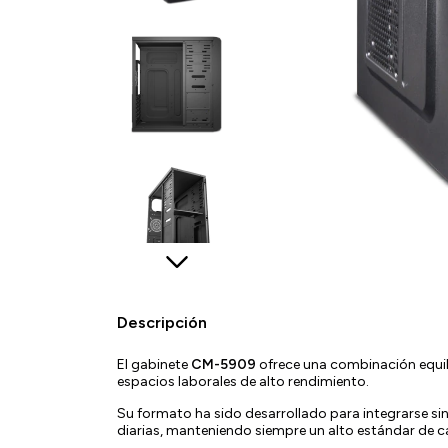
Descripción
El gabinete
CM-5909
ofrece una combinación equili
espacios laborales de alto rendimiento.
Su formato ha sido desarrollado para integrarse si
diarias, manteniendo siempre un alto estándar de cal