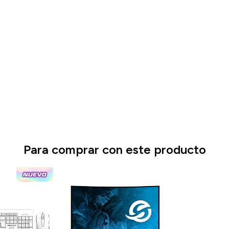
Para comprar con este producto