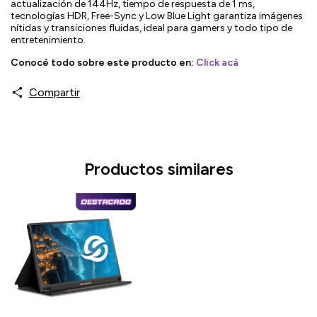
actualización de 144Hz, tiempo de respuesta de 1 ms,
tecnologías HDR, Free-Sync y Low Blue Light garantiza imágenes
nítidas y transiciones fluidas, ideal para gamers y todo tipo de
entretenimiento.
Conocé todo sobre este producto en:
Click acá
Compartir
Productos similares