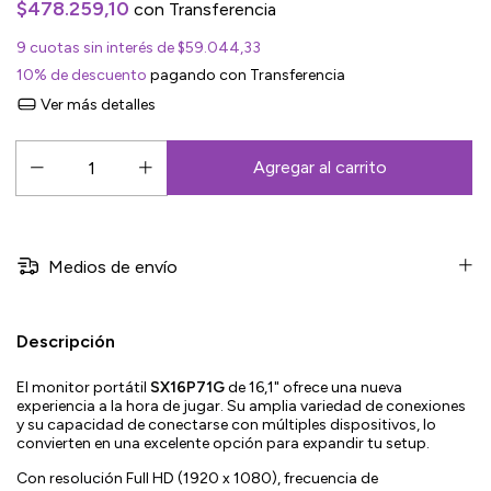
$478.259,10
con
Transferencia
9
cuotas sin interés de
$59.044,33
10% de descuento
pagando con Transferencia
Ver más detalles
Medios de envío
Descripción
El monitor portátil
SX16P71G
de 16,1" ofrece una nueva
experiencia a la hora de jugar. Su amplia variedad de conexiones
y su capacidad de conectarse con múltiples dispositivos, lo
convierten en una excelente opción para expandir tu setup.
Con resolución Full HD (1920 x 1080), frecuencia de