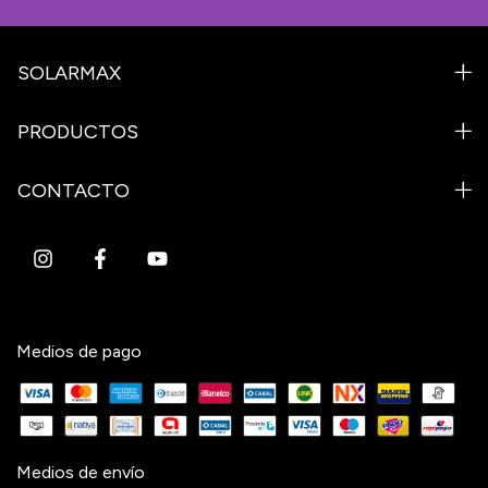
SOLARMAX
PRODUCTOS
CONTACTO
Medios de pago
Medios de envío